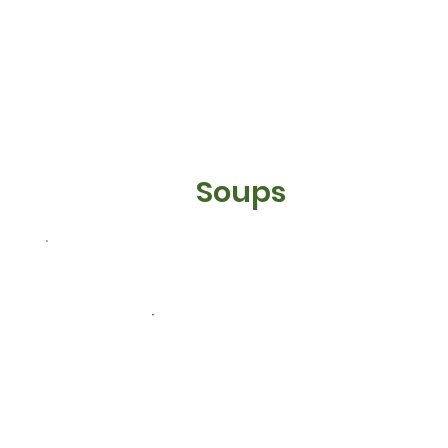
Soups