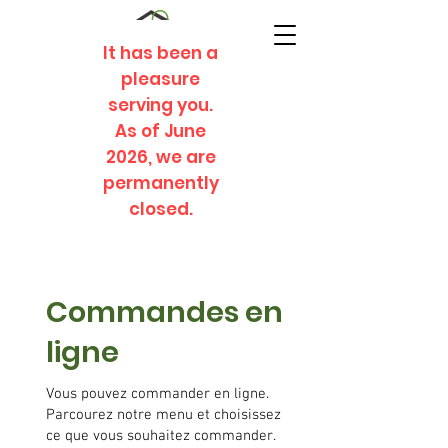
It has been a
pleasure
serving you.
As of June
2026, we are
permanently
closed.
Commandes en
ligne
Vous pouvez commander en ligne.
Parcourez notre menu et choisissez
ce que vous souhaitez commander.