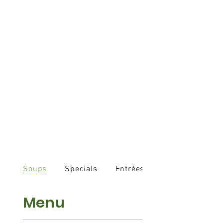
Soups
Specials
Entrées
Menu