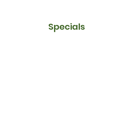
Specials
Entrées